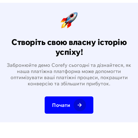
Створіть свою власну історію
успіху!
Забронюйте демо Corefy сьогодні та дізнайтеся, як
наша платіжна платформа може допомогти
оптимізувати ваші платіжні процеси, покращити
конверсію та збільшити прибуток.
Почати