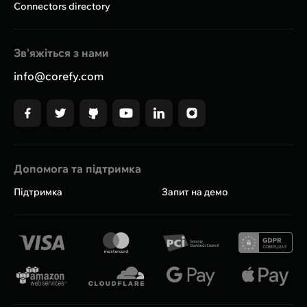
Connectors directory
Зв'яжіться з нами
info@corefy.com
Допомога та підтримка
Підтримка
Запит на демо