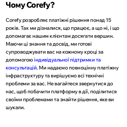
Чому Corefy?
Corefy розробляє платіжні рішення понад 15
років. Так ми дізналися, що працює, а що ні, і що
допомагає нашим клієнтам досягати вершин.
Маючи ці знання та досвід, ми готові
супроводжувати вас на кожному кроці за
допомогою
індивідуальної підтримки та
консультацій
. Ми надаємо повноцінну платіжну
інфраструктуру та вирішуємо всі технічні
проблеми за вас. Не вагайтеся звернутися до
нас, щоб побачити платформу в дії, поділитися
своїми проблемами та знайти рішення, яке ви
шукали.