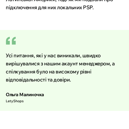
підключення для них локальних PSP.
Усі питання, які у нас виникали, швидко
вирішувалися з нашим акаунт менеджером, а
спілкування було на високому рівні
відповідальності та довіри.
Ольга Малиночка
LetyShops