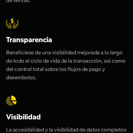
de ventas.
Transparencia
Benefíciese de una visibilidad mejorada a lo largo
de todo el ciclo de vida de la transacción, así como
del control total sobre los flujos de pago y
desembolso.
Visibilidad
La accesibilidad y la visibilidad de datos completos