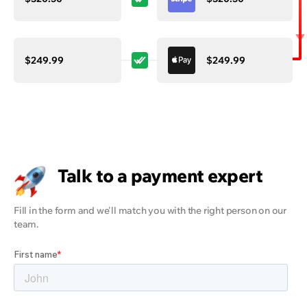
$249.99
$249.99
Talk to a payment expert
Fill in the form and we'll match you with the right person on our
team.