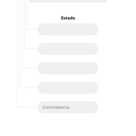
Estado
Coincidencia
Coincidencia
Coincidencia
Coincidencia