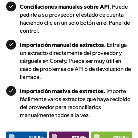
Conciliaciones manuales sobre API.
Puede
pedirle a su proveedor el estado de cuenta
haciendo clic en un solo botón en el Panel de
control.
Importación manual de extractos.
Extraiga
un extracto directamente del proveedor y
cárguela en Corefy. Puede ser muy útil en
caso de problemas de API o de devolución de
llamada.
Importación masiva de extractos.
Importe
fácilmente varos extractos que haya recibido
del proveedor para reconciliarlos
manualmente todos a la vez.
.XLS file
.FTP file
.CSV file