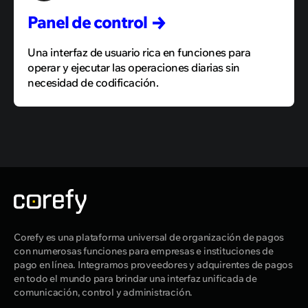
proveedor).
Panel de
control
Una interfaz de usuario rica en funciones para
operar y ejecutar las operaciones diarias sin
necesidad de codificación.
Corefy es una plataforma universal de organización de pagos
con numerosas funciones para empresas e instituciones de
pago en línea. Integramos proveedores y adquirentes de pagos
en todo el mundo para brindar una interfaz unificada de
comunicación, control y administración.