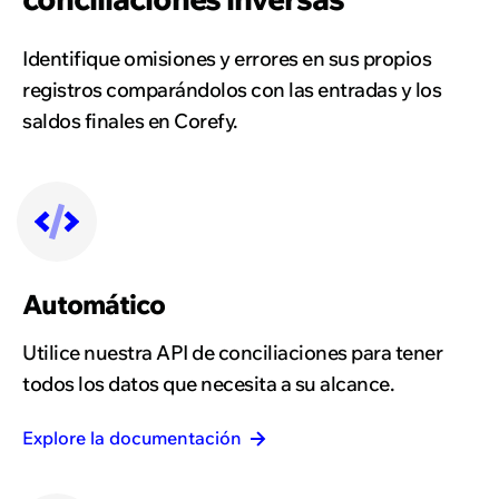
Identifique omisiones y errores en sus propios
registros comparándolos con las entradas y los
saldos finales en Corefy.
Automático
Utilice nuestra API de conciliaciones para tener
todos los datos que necesita a su alcance.
Explore la documentación