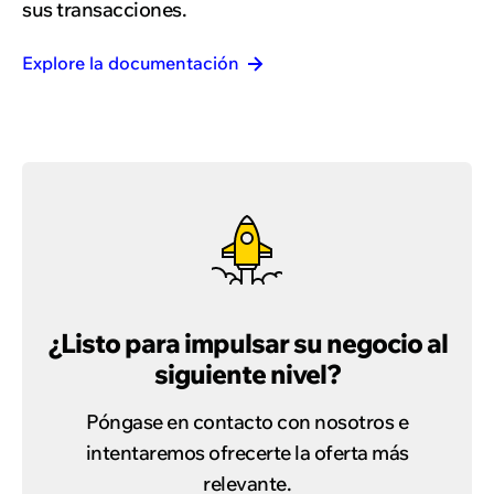
sus transacciones.
Explore la documentación
¿Listo para impulsar su negocio al
siguiente nivel?
Póngase en contacto con nosotros e
intentaremos ofrecerte la oferta más
relevante.