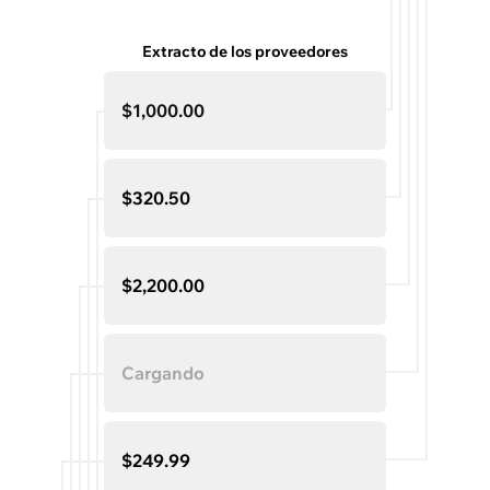
Extracto de los proveedores
$1,000.00
$320.50
$2,200.00
Cargando
$249.99