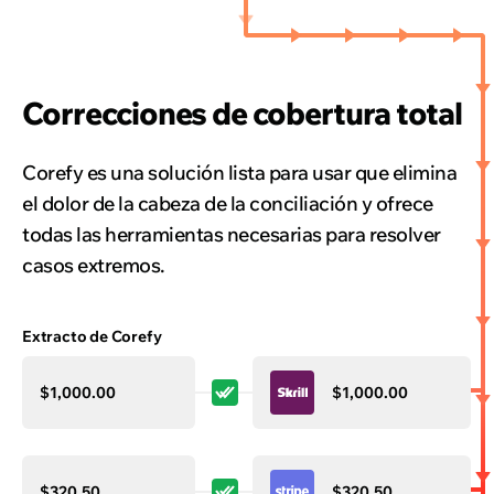
Correcciones de cobertura total
Corefy es una solución lista para usar que elimina
el dolor de la cabeza de la conciliación y ofrece
todas las herramientas necesarias para resolver
casos extremos.
Extracto de Corefy
Extracto de los proveedores
$1,000.00
$1,000.00
$320.50
$320.50