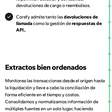
devoluciones de cargo o reembolsos.
Corefy admite tanto las
devoluciones de
llamada
como la gestión de
respuestas de
API.
.
Extractos bien ordenados
Monitorea las transacciones desde el origen hasta
la liquidación y lleve a cabo la conciliación de
forma eficiente en el tiempo y costos.
Consolidamos y normalizamos información de
múltiples fuentes en un solo lugar, haciendo