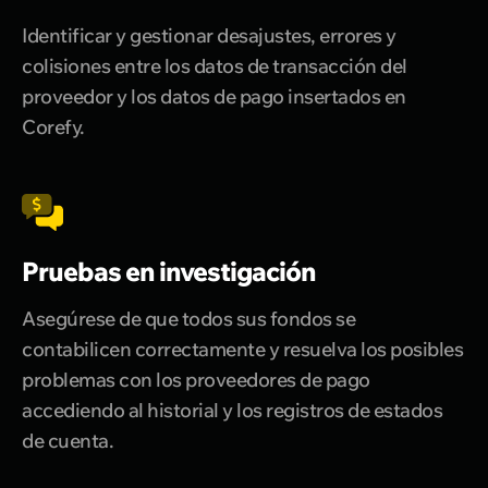
Identificar y gestionar desajustes, errores y
colisiones entre los datos de transacción del
proveedor y los datos de pago insertados en
Corefy.
Pruebas en investigación
Asegúrese de que todos sus fondos se
contabilicen correctamente y resuelva los posibles
problemas con los proveedores de pago
accediendo al historial y los registros de estados
de cuenta.