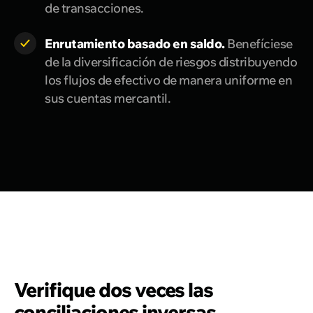
de transacciones.
Enrutamiento basado en saldo.
Benefíciese
de la diversificación de riesgos distribuyendo
los flujos de efectivo de manera uniforme en
sus cuentas mercantil.
Verifique dos veces las
conciliaciones inversas