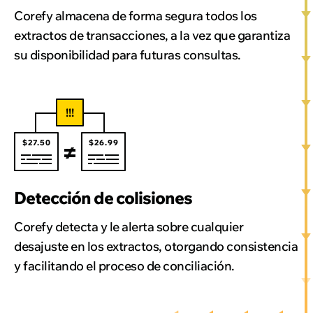
Corefy almacena de forma segura todos los
extractos de transacciones, a la vez que garantiza
su disponibilidad para futuras consultas.
!!!
$27.50
$26.99
Detección de colisiones
Corefy detecta y le alerta sobre cualquier
desajuste en los extractos, otorgando consistencia
y facilitando el proceso de conciliación.