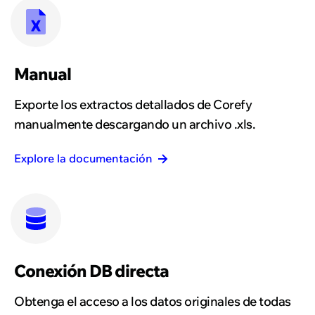
Manual
Exporte los extractos detallados de Corefy
manualmente descargando un archivo .xls.
Explore la documentación
Conexión DB directa
Obtenga el acceso a los datos originales de todas