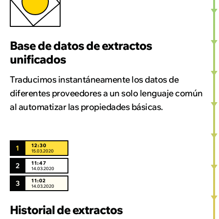
Base de datos de extractos
unificados
Traducimos instantáneamente los datos de
diferentes proveedores a un solo lenguaje común
al automatizar las propiedades básicas.
12:30
15.03.2020
11:47
14.03.2020
11:02
14.03.2020
Historial de extractos