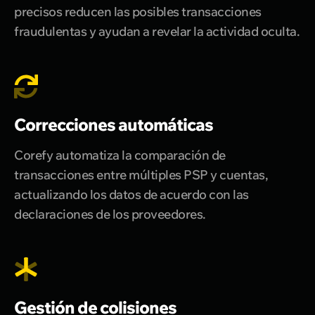
precisos reducen las posibles transacciones
fraudulentas y ayudan a revelar la actividad oculta.
Correcciones automáticas
Corefy automatiza la comparación de
transacciones entre múltiples PSP y cuentas,
actualizando los datos de acuerdo con las
declaraciones de los proveedores.
Gestión de colisiones