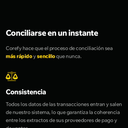
Conciliarse en un instante
Corefy hace que el proceso de conciliación sea
más rápido
y
sencillo
que nunca.
Consistencia
Todos los datos de las transacciones entran y salen
de nuestro sistema, lo que garantiza la coherencia
entre los extractos de sus proveedores de pago y