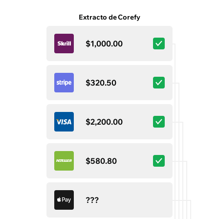
Extracto de Corefy
$1,000.00
$320.50
$2,200.00
$580.80
???