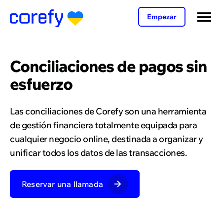
Empezar
Conciliaciones de pagos sin
esfuerzo
Las conciliaciones de Corefy son una herramienta
de gestión financiera totalmente equipada para
cualquier negocio online, destinada a organizar y
unificar todos los datos de las transacciones.
Reservar una llamada