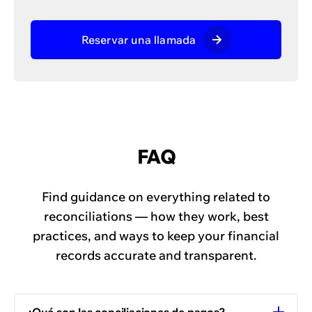
Reservar una llamada
FAQ
Find guidance on everything related to
reconciliations — how they work, best
practices, and ways to keep your financial
records accurate and transparent.