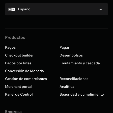
Español
Productos
Pagos
Pagar
Checkout builder
Desembolsos
Pagos por lotes
Enrutamiento y cascada
Conversión de Moneda
Gestión de comerciantes
Reconciliaciones
Merchant portal
Analítica
Panel de Control
Seguridad y cumplimiento
Empresa