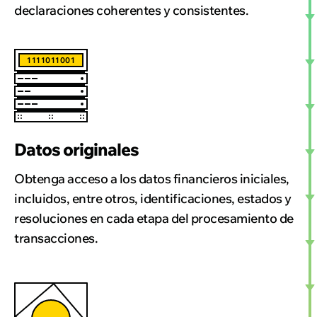
declaraciones coherentes y consistentes.
1111011001
Datos originales
Obtenga acceso a los datos financieros iniciales,
incluidos, entre otros, identificaciones, estados y
resoluciones en cada etapa del procesamiento de
transacciones.