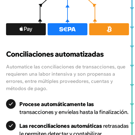
Conciliaciones automatizadas
Automatice las conciliaciones de transacciones, que
requieren una labor intensiva y son propensas a
errores, entre múltiples proveedores, cuentas y
métodos de pago.
Procese automáticamente las
transacciones y envíelas hasta la finalización.
Las reconciliaciones automáticas
retrasadas
le permiten detectar y contabilizar