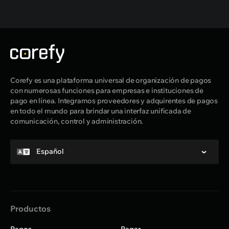
Corefy es una plataforma universal de organización de pagos
con numerosas funciones para empresas e instituciones de
pago en línea. Integramos proveedores y adquirentes de pagos
en todo el mundo para brindar una interfaz unificada de
comunicación, control y administración.
Español
Productos