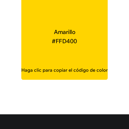
Amarillo
#FFD400
Haga clic para copiar el código de color