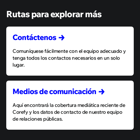
Rutas para explorar más
Contáctenos
Comuníquese fácilmente con el equipo adecuado y
tenga todos los contactos necesarios en un solo
lugar.
Medios de
comunicación
Aquí encontrará la cobertura mediática reciente de
Corefy y los datos de contacto de nuestro equipo
de relaciones públicas.