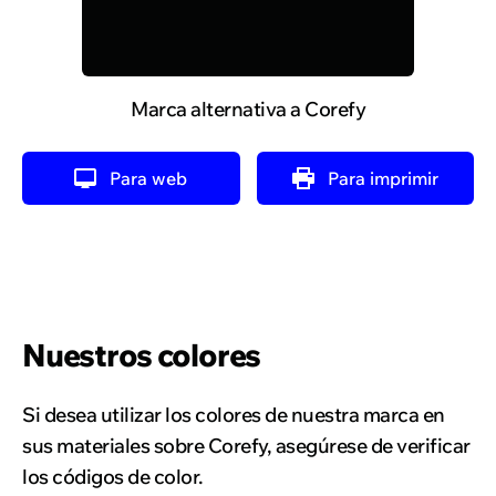
Marca alternativa a Corefy
Para web
Para imprimir
Nuestros colores
Si desea utilizar los colores de nuestra marca en
sus materiales sobre Corefy, asegúrese de verificar
los códigos de color.