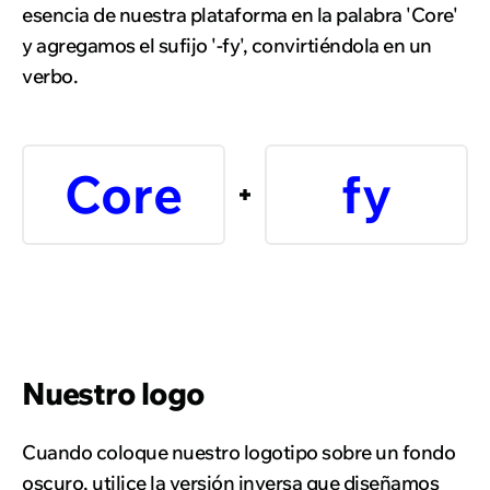
esencia de nuestra plataforma en la palabra 'Core'
y agregamos el sufijo '-fy', convirtiéndola en un
verbo.
Core
fy
Nuestro logo
Cuando coloque nuestro logotipo sobre un fondo
oscuro, utilice la versión inversa que diseñamos