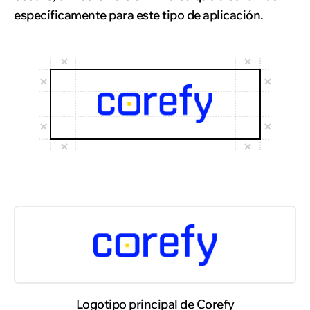
específicamente para este tipo de aplicación.
Logotipo principal de Corefy