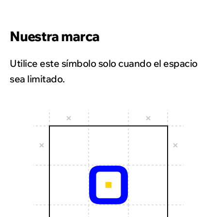
Nuestra marca
Utilice este símbolo solo cuando el espacio
sea limitado.