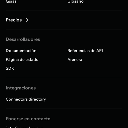
Guías
Glosario
Precios
Desarrolladores
Documentación
Referencias de API
Página de estado
Arenera
SDK
Integraciones
Connectors directory
Ponerse en contacto