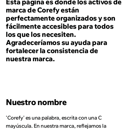
Esta página es donde los activos de
marca de Corefy están
perfectamente organizados y son
fácilmente accesibles para todos
los que los necesiten.
Agradeceríamos su ayuda para
fortalecer la consistencia de
nuestra marca.
Nuestro nombre
'Corefy' es una palabra, escrita con una C
mayúscula. En nuestra marca, reflejamos la