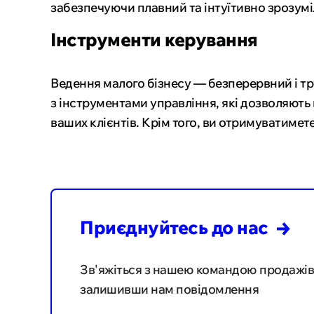
забезпечуючи плавний та інтуїтивно зрозумі
Інструменти керування
Ведення малого бізнесу — безперервний і тр
з інструментами управління, які дозволяють
ваших клієнтів. Крім того, ви отримуватимет
Приєднуйтесь до
нас
Зв'яжіться з нашею командою продажів
залишивши нам повідомлення