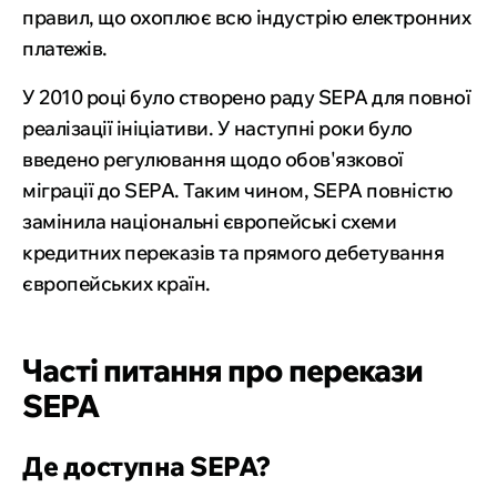
правил, що охоплює всю індустрію електронних
платежів.
У 2010 році було створено раду SEPA для повної
реалізації ініціативи. У наступні роки було
введено регулювання щодо обов'язкової
міграції до SEPA. Таким чином, SEPA повністю
замінила національні європейські схеми
кредитних переказів та прямого дебетування
європейських країн.
Часті питання про перекази
SEPA
Де доступна SEPA?