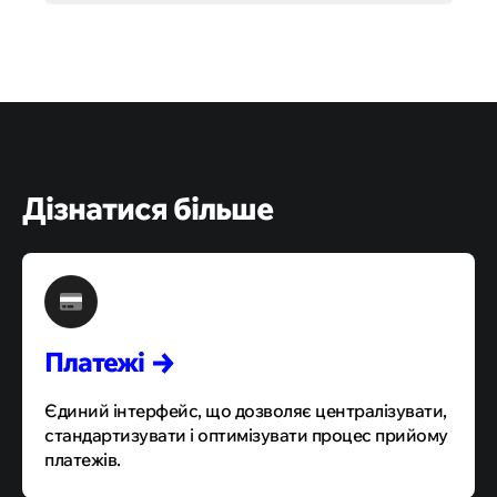
Дізнатися більше
Платежі
Єдиний інтерфейс, що дозволяє централізувати,
стандартизувати і оптимізувати процес прийому
платежів.