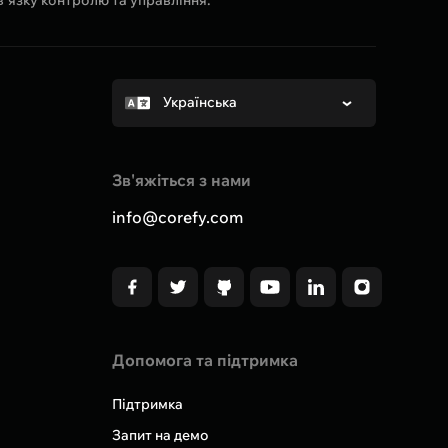
Українська
Зв'яжіться з нами
info@corefy.com
Допомога та підтримка
Підтримка
Запит на демо