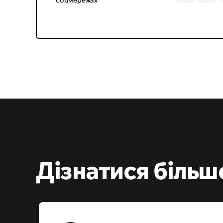
соцмережах
Дізнатися більш