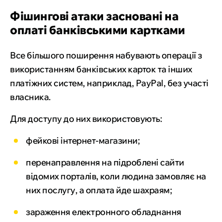
Фішингові атаки засновані на
оплаті банківськими картками
Все більшого поширення набувають операції з
використанням банківських карток та інших
платіжних систем, наприклад, PayPal, без участі
власника.
Для доступу до них використовують:
фейкові інтернет-магазини;
перенаправлення на підроблені сайти
відомих порталів, коли людина замовляє на
них послугу, а оплата йде шахраям;
зараження електронного обладнання