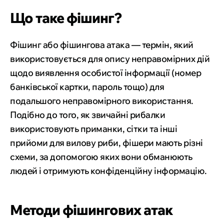
Що таке фішинг?
Фішинг або фішингова атака — термін, який
використовується для опису неправомірних дій
щодо виявлення особистої інформації (номер
банківської картки, пароль тощо) для
подальшого неправомірного використання.
Подібно до того, як звичайні рибалки
використовують приманки, сітки та інші
прийоми для вилову риби, фішери мають різні
схеми, за допомогою яких вони обманюють
людей і отримують конфіденційну інформацію.
Методи фішингових атак