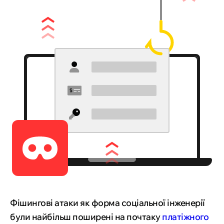
Фішингові атаки як форма соціальної інженерії
були найбільш поширені на почтаку
платіжного