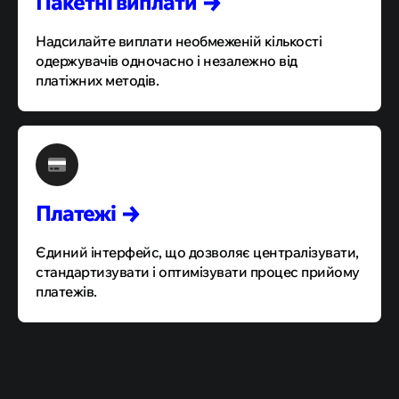
Пакетні
виплати
Надсилайте виплати необмеженій кількості
одержувачів одночасно і незалежно від
платіжних методів.
Платежі
Єдиний інтерфейс, що дозволяє централізувати,
стандартизувати і оптимізувати процес прийому
платежів.