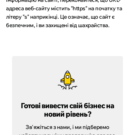
адреса веб-сайту містить "https" на початку та
літеру "s" наприкінці. Це означає, що сайт є
безпечним, і ви захищені від шахрайства.
Готові вивести свій бізнес на
новий рівень?
Зв'яжіться з нами, і ми підберемо