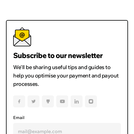
Subscribe to our newsletter
We'll be sharing useful tips and guides to
help you optimise your payment and payout
processes.
Email