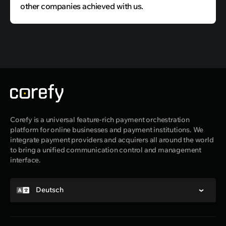
other companies achieved with us.
Corefy is a universal feature-rich payment orchestration
platform for online businesses and payment institutions. We
integrate payment providers and acquirers all around the world
to bring a unified communication control and management
interface.
Deutsch