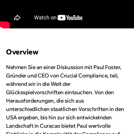
Overview
Nehmen Sie an einer Diskussion mit Paul Foster,
Gründer und CEO von Crucial Compliance, teil,
während wir in die Welt der
Glücksspielvorschriften eintauchen. Von den
Herausforderungen, die sich aus
unterschiedlichen staatlichen Vorschriften in den
USA ergeben, bis hin zur sich entwickelnden
Landschaft in Curacao bietet Paul wertvolle