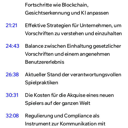
Fortschritte wie Blockchain,
Gesichtserkennung und KI anpassen
21:21
Effektive Strategien für Unternehmen, um
Vorschriften zu verstehen und einzuhalten
24:43
Balance zwischen Einhaltung gesetzlicher
Vorschriften und einem angenehmen
Benutzererlebnis
26:38
Aktueller Stand der verantwortungsvollen
Spielpraktiken
30:31
Die Kosten für die Akquise eines neuen
Spielers auf der ganzen Welt
32:08
Regulierung und Compliance als
Instrument zur Kommunikation mit