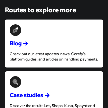
Routes to explore more
Blog
Check out our latest updates, news, Corefy's
platform guides, and articles on handling payments.
Case
studies
Discover the results LetyShops, Kuna, Spoynt and