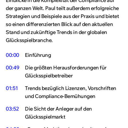
Einblicke in die Komplexität der Compliance auf
der ganzen Welt. Paul teilt außerdem erfolgreiche
Strategien und Beispiele aus der Praxis und bietet
so einen differenzierten Blick auf den aktuellen
Stand und zukünftige Trends in der globalen
Glücksspielbranche.
00:00
Einführung
00:49
Die größten Herausforderungen für
Glücksspielbetreiber
01:51
Trends bezüglich Lizenzen, Vorschriften
und Compliance-Bemühungen
03:52
Die Sicht der Anleger auf den
Glücksspielmarkt