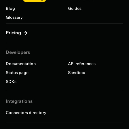
Blog
Guides
Glossary
Pricing
Developers
Documentation
API references
Status page
Sandbox
SDKs
Integrations
Connectors directory