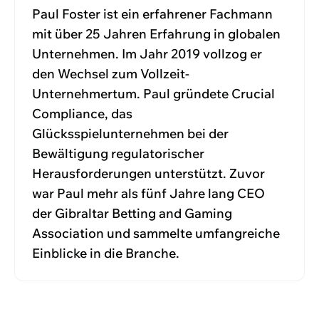
Paul Foster ist ein erfahrener Fachmann
mit über 25 Jahren Erfahrung in globalen
Unternehmen. Im Jahr 2019 vollzog er
den Wechsel zum Vollzeit-
Unternehmertum. Paul gründete Crucial
Compliance, das
Glücksspielunternehmen bei der
Bewältigung regulatorischer
Herausforderungen unterstützt. Zuvor
war Paul mehr als fünf Jahre lang CEO
der Gibraltar Betting and Gaming
Association und sammelte umfangreiche
Einblicke in die Branche.